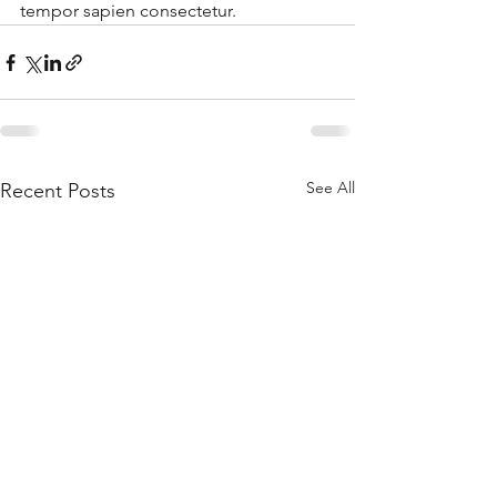
tempor sapien consectetur.
See All
Recent Posts